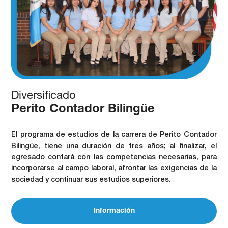
Diversificado
Perito Contador Bilingüe
El programa de estudios de la carrera de Perito Contador
Bilingüe, tiene una duración de tres años; al finalizar, el
egresado contará con las competencias necesarias, para
incorporarse al campo laboral, afrontar las exigencias de la
sociedad y continuar sus estudios superiores.
Información