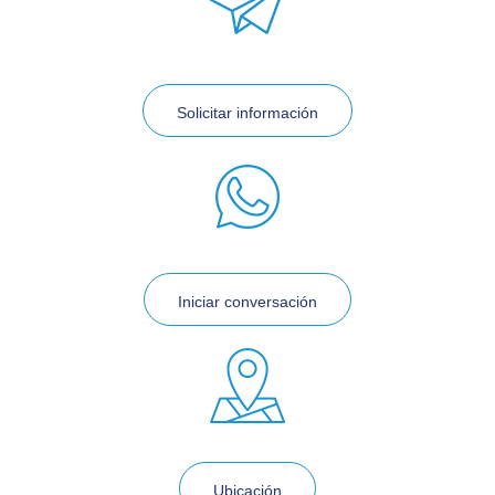
Solicitar información
Iniciar conversación
Ubicación