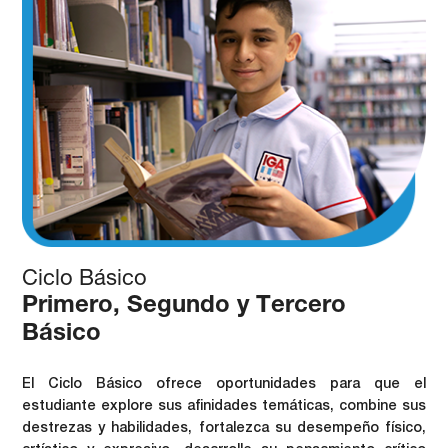
Ciclo Básico
Primero, Segundo y Tercero
Básico
El Ciclo Básico ofrece oportunidades para que el
estudiante explore sus afinidades temáticas, combine sus
destrezas y habilidades, fortalezca su desempeño físico,