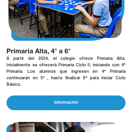
Primaria Alta, 4° a 6°
A partir del 2024, el colegio ofrece Primaria Alta.
Inicialmente se ofrecerá Primaria Ciclo II, iniciando con 4°
Primaria. Los alumnos que ingresen en 4° Primaria
continuarán en 5° , hasta finalizar 6° para iniciar Ciclo
Básico.
Información