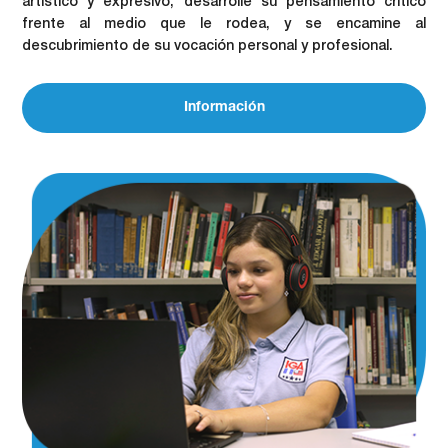
artístico y expresivo, desarrolle su pensamiento crítico
frente al medio que le rodea, y se encamine al
descubrimiento de su vocación personal y profesional.
Información