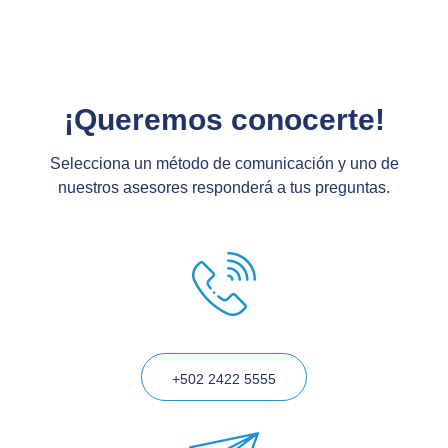
¡Queremos conocerte!
Selecciona un método de comunicación y uno de
nuestros asesores responderá a tus preguntas.
+502 2422 5555