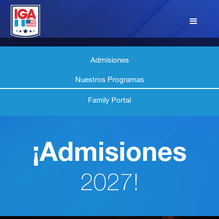
Admisiones
Nuestros Programas
Family Portal
¡Admisiones
2027!