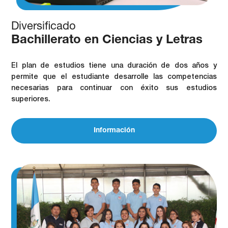
Diversificado
Bachillerato en Ciencias y Letras
El plan de estudios tiene una duración de dos años y
permite que el estudiante desarrolle las competencias
necesarias para continuar con éxito sus estudios
superiores.
Información