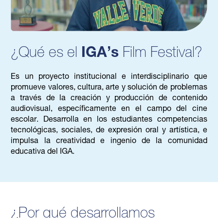
¿Qué es el
IGA’s
Film Festival?
Es un proyecto institucional e interdisciplinario que
promueve valores, cultura, arte y solución de problemas
a través de la creación y producción de contenido
audiovisual, específicamente en el campo del cine
escolar. Desarrolla en los estudiantes competencias
tecnológicas, sociales, de expresión oral y artística, e
impulsa la creatividad e ingenio de la comunidad
educativa del IGA.
¿Por qué desarrollamos