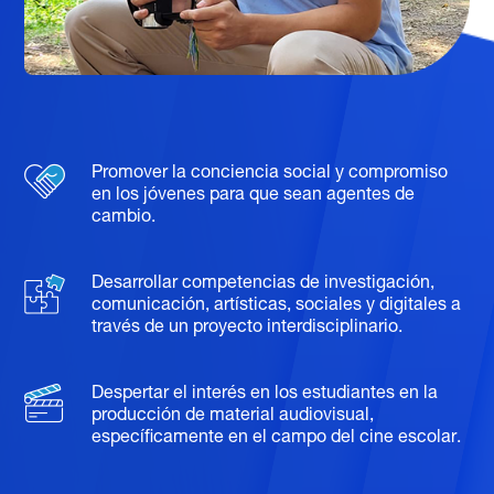
Promover la conciencia social y compromiso
en los jóvenes para que sean agentes de
cambio.
Desarrollar competencias de investigación,
comunicación, artísticas, sociales y digitales a
través de un proyecto interdisciplinario.
Despertar el interés en los estudiantes en la
producción de material audiovisual,
específicamente en el campo del cine escolar.