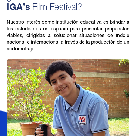
IGA’s
Film Festival?
Nuestro interés como institución educativa es brindar a
los estudiantes un espacio para presentar propuestas
viables, dirigidas a solucionar situaciones de índole
nacional e internacional a través de la producción de un
cortometraje.