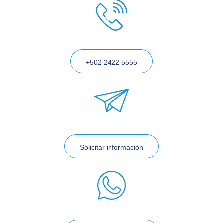
+502 2422 5555
Solicitar información