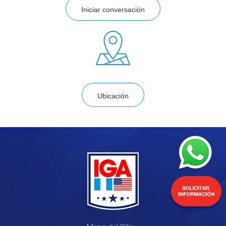
Iniciar conversación
Ubicación