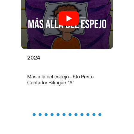
2024
Más allá del espejo - 5to Perito
Contador Bilingüe "A"